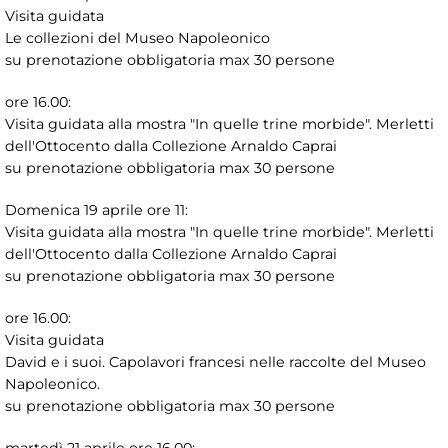
Visita guidata
Le collezioni del Museo Napoleonico
su prenotazione obbligatoria max 30 persone
ore 16.00:
Visita guidata alla mostra "In quelle trine morbide". Merletti
dell'Ottocento dalla Collezione Arnaldo Caprai
su prenotazione obbligatoria max 30 persone
Domenica 19 aprile ore 11:
Visita guidata alla mostra "In quelle trine morbide". Merletti
dell'Ottocento dalla Collezione Arnaldo Caprai
su prenotazione obbligatoria max 30 persone
ore 16.00:
Visita guidata
David e i suoi. Capolavori francesi nelle raccolte del Museo
Napoleonico.
su prenotazione obbligatoria max 30 persone