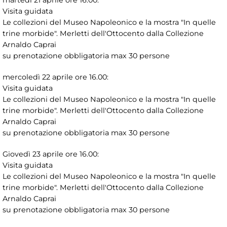
martedì 21 aprile ore 16.00:
Visita guidata
Le collezioni del Museo Napoleonico e la mostra "In quelle
trine morbide". Merletti dell'Ottocento dalla Collezione
Arnaldo Caprai
su prenotazione obbligatoria max 30 persone
mercoledì 22 aprile ore 16.00:
Visita guidata
Le collezioni del Museo Napoleonico e la mostra "In quelle
trine morbide". Merletti dell'Ottocento dalla Collezione
Arnaldo Caprai
su prenotazione obbligatoria max 30 persone
Giovedì 23 aprile ore 16.00:
Visita guidata
Le collezioni del Museo Napoleonico e la mostra "In quelle
trine morbide". Merletti dell'Ottocento dalla Collezione
Arnaldo Caprai
su prenotazione obbligatoria max 30 persone