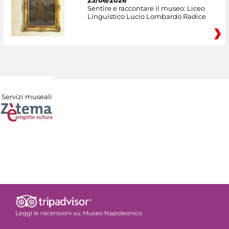
Sentire e raccontare il museo: Liceo
Linguistico Lucio Lombardo Radice
Servizi museali
Leggi le recensioni su:
Museo Napoleonico