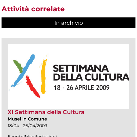
Attività correlate
In archivio
XI Settimana della Cultura
Musei in Comune
18/04 - 26/04/2009
Evento|Manifestazioni