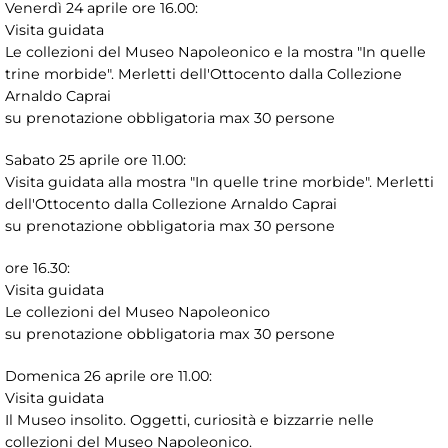
Venerdì 24 aprile ore 16.00:
Visita guidata
Le collezioni del Museo Napoleonico e la mostra "In quelle
trine morbide". Merletti dell'Ottocento dalla Collezione
Arnaldo Caprai
su prenotazione obbligatoria max 30 persone
Sabato 25 aprile ore 11.00:
Visita guidata alla mostra "In quelle trine morbide". Merletti
dell'Ottocento dalla Collezione Arnaldo Caprai
su prenotazione obbligatoria max 30 persone
ore 16.30:
Visita guidata
Le collezioni del Museo Napoleonico
su prenotazione obbligatoria max 30 persone
Domenica 26 aprile ore 11.00:
Visita guidata
Il Museo insolito. Oggetti, curiosità e bizzarrie nelle
collezioni del Museo Napoleonico.