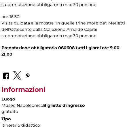
su prenotazione obbligatoria max 30 persone
ore 16.30:
Visita guidata alla mostra "In quelle trine morbide". Merletti
dell'Ottocento dalla Collezione Arnaldo Caprai
su prenotazione obbligatoria max 30 persone
Prenotazione obbligatoria 060608 tutti i giorni ore 9.00-
21.00
Informazioni
Luogo
Museo Napoleonico
Biglietto d'ingresso
gratuito
Tipo
Itinerario didattico