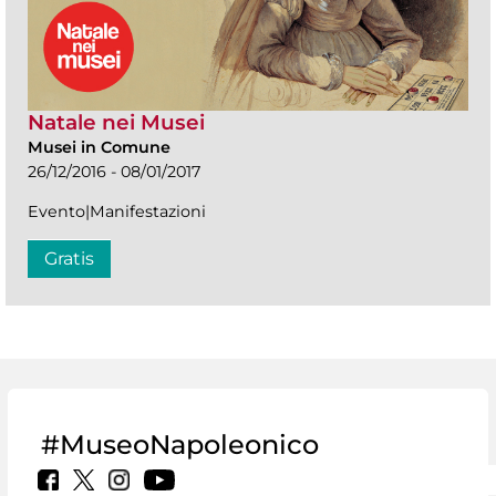
Natale nei Musei
Musei in Comune
26/12/2016 - 08/01/2017
Evento|Manifestazioni
Gratis
#MuseoNapoleonico