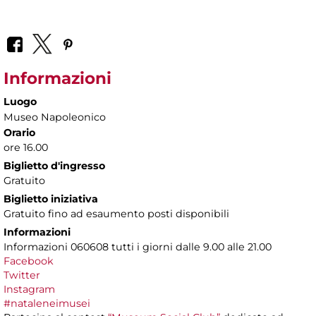
Informazioni
Luogo
Museo Napoleonico
Orario
ore 16.00
Biglietto d'ingresso
Gratuito
Biglietto iniziativa
Gratuito fino ad esaumento posti disponibili
Informazioni
Informazioni 060608 tutti i giorni dalle 9.00 alle 21.00
Facebook
Twitter
Instagram
#nataleneimusei