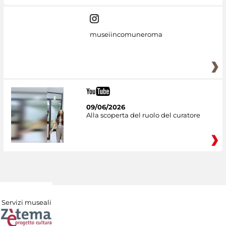
museiincomuneroma
09/06/2026
Alla scoperta del ruolo del curatore
Servizi museali