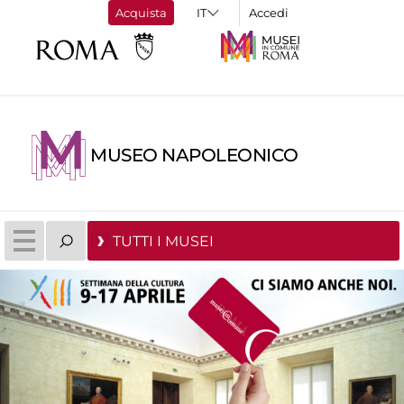
Acquista
Accedi
MUSEO NAPOLEONICO
TUTTI I MUSEI