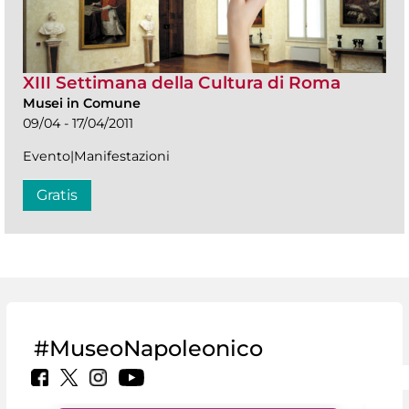
XIII Settimana della Cultura di Roma
Musei in Comune
09/04 - 17/04/2011
Evento|Manifestazioni
Gratis
#MuseoNapoleonico