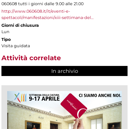
060608 tutti i giorni dalle 9.00 alle 21.00
http://www.060608.it/it/eventi-e-
spettacoli/manifestazioni/xiii-settimana-del...
Giorni di chiusura
Lun
Tipo
Visita guidata
Attività correlate
In archivio