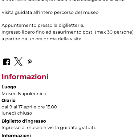
Visita guidata all'intero percorso del museo.
Appuntamento presso la biglietteria.
Ingresso libero fino ad esaurimento posti (max 30 persone)
a partire da un’ora prima della visita.
Informazioni
Luogo
Museo Napoleonico
Orario
dal 9 al 17 aprile ore 15.00
lunedì chiuso
Biglietto d'ingresso
Ingresso al museo e visita guidata gratuiti.
Informazioni