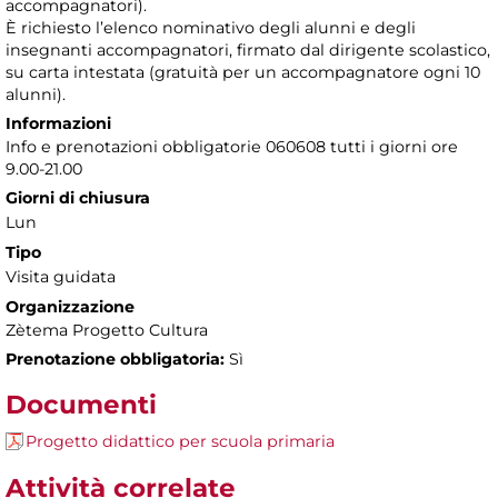
accompagnatori).
È richiesto l’elenco nominativo degli alunni e degli
insegnanti accompagnatori, firmato dal dirigente scolastico,
su carta intestata (gratuità per un accompagnatore ogni 10
alunni).
Informazioni
Info e prenotazioni obbligatorie 060608 tutti i giorni ore
9.00-21.00
Giorni di chiusura
Lun
Tipo
Visita guidata
Organizzazione
Zètema Progetto Cultura
Prenotazione obbligatoria:
Sì
Documenti
Progetto didattico per scuola primaria
Attività correlate