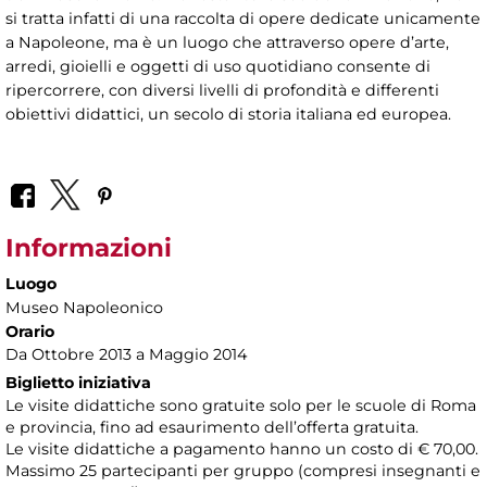
si tratta infatti di una raccolta di opere dedicate unicamente
a Napoleone, ma è un luogo che attraverso opere d’arte,
arredi, gioielli e oggetti di uso quotidiano consente di
ripercorrere, con diversi livelli di profondità e differenti
obiettivi didattici, un secolo di storia italiana ed europea.
Informazioni
Luogo
Museo Napoleonico
Orario
Da Ottobre 2013 a Maggio 2014
Biglietto iniziativa
Le visite didattiche sono gratuite solo per le scuole di Roma
e provincia, fino ad esaurimento dell’offerta gratuita.
Le visite didattiche a pagamento hanno un costo di € 70,00.
Massimo 25 partecipanti per gruppo (compresi insegnanti e