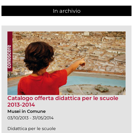
In archivio
Catalogo offerta didattica per le scuole
2013-2014
Musei in Comune
03/10/2013 - 31/05/2014
Didattica per le scuole