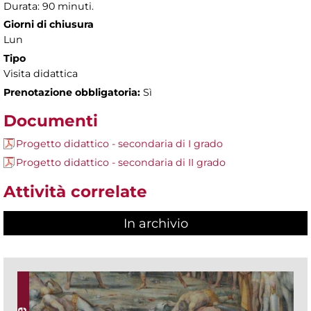
Durata: 90 minuti.
Giorni di chiusura
Lun
Tipo
Visita didattica
Prenotazione obbligatoria:
Sì
Documenti
Progetto didattico - secondaria di I grado
Progetto didattico - secondaria di II grado
Attività correlate
In archivio