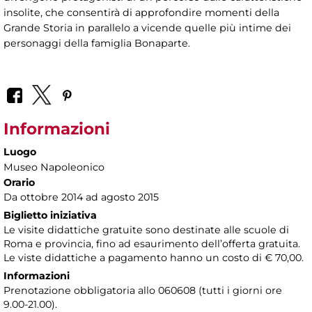
insolite, che consentirà di approfondire momenti della
Grande Storia in parallelo a vicende quelle più intime dei
personaggi della famiglia Bonaparte.
Informazioni
Luogo
Museo Napoleonico
Orario
Da ottobre 2014 ad agosto 2015
Biglietto iniziativa
Le visite didattiche gratuite sono destinate alle scuole di
Roma e provincia, fino ad esaurimento dell’offerta gratuita.
Le viste didattiche a pagamento hanno un costo di € 70,00.
Informazioni
Prenotazione obbligatoria allo 060608 (tutti i giorni ore
9.00-21.00).