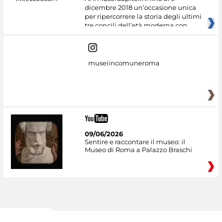
dicembre 2018 un’occasione unica
per ripercorrere la storia degli ultimi
tre concili dell’età moderna con
museiincomuneroma
09/06/2026
Sentire e raccontare il museo: il
Museo di Roma a Palazzo Braschi