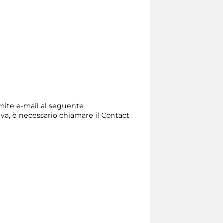
amite e-mail al seguente
nativa, è necessario chiamare il Contact