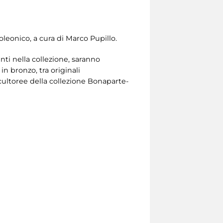
leonico, a cura di Marco Pupillo.
ti nella collezione, saranno
in bronzo, tra originali
ultoree della collezione Bonaparte-