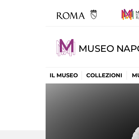
MUSEO NAP
IL MUSEO
COLLEZIONI
M