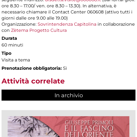
ore 8.30 – 17.00/ ven. ore 8.30 – 13.30). In alternativa, è
necessario chiamare il Contact Center 060608 (attivo tutti i
giorni dalle ore 9.00 alle 19.00)
Organizzazione:
Sovrintendenza Capitolina
in collaborazione
con
Zètema Progetto Cultura
Durata
60 minuti
Tipo
Visita a tema
Prenotazione obbligatoria:
Sì
Attività correlate
In archivio