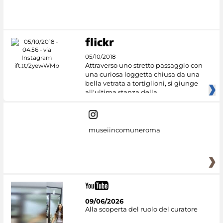
#DiscoverMiC
05/10/2018
Attraverso uno stretto passaggio con
una curiosa loggetta chiusa da una
bella vetrata a tortiglioni, si giunge
all'ultima stanza della
museiincomuneroma
09/06/2026
Alla scoperta del ruolo del curatore