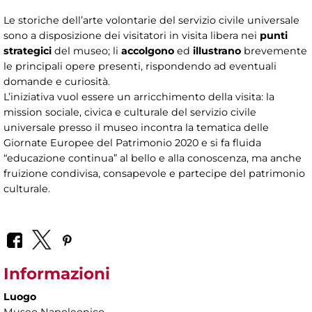
Le storiche dell’arte volontarie del servizio civile universale
sono a disposizione dei visitatori in visita libera nei
punti
strategici
del museo; li
accolgono
ed
illustrano
brevemente
le principali opere presenti, rispondendo ad eventuali
domande e curiosità.
L’iniziativa vuol essere un arricchimento della visita: la
mission sociale, civica e culturale del servizio civile
universale presso il museo incontra la tematica delle
Giornate Europee del Patrimonio 2020 e si fa fluida
“educazione continua” al bello e alla conoscenza, ma anche
fruizione condivisa, consapevole e partecipe del patrimonio
culturale.
Informazioni
Luogo