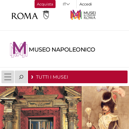
Acquista
Accedi
MUSEO NAPOLEONICO
TUTTI I MUSEI