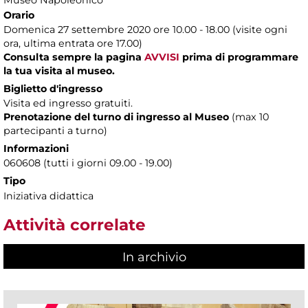
Museo Napoleonico
Orario
Domenica 27 settembre 2020 ore 10.00 - 18.00 (visite ogni
ora, ultima entrata ore 17.00)
Consulta sempre la pagina
AVVISI
prima di programmare
la tua visita al museo.
Biglietto d'ingresso
Visita ed ingresso gratuiti.
Prenotazione del turno di ingresso al Museo
(max 10
partecipanti a turno)
Informazioni
060608 (tutti i giorni 09.00 - 19.00)
Tipo
Iniziativa didattica
Attività correlate
In archivio