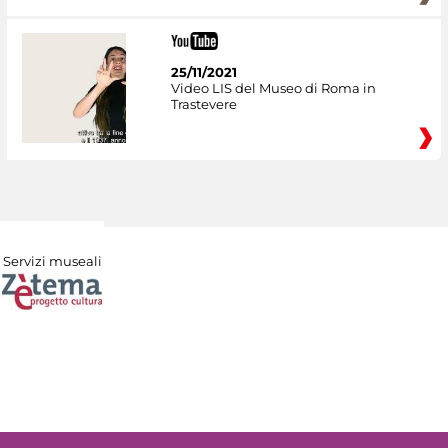
25/11/2021
Video LIS del Museo di Roma in
Trastevere
Servizi museali