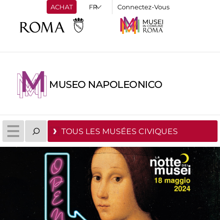
ACHAT
Connectez-Vous
MUSEO NAPOLEONICO
TOUS LES MUSÉES CIVIQUES