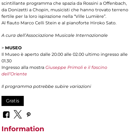
scintillante programma che spazia da Rossini a Offenbach,
da Donizetti a Chopin, musicisti che hanno trovato terreno
fertile per la loro ispirazione nella “Ville Lumière”.
Al flauto Marco Celli Stein e al pianoforte Hiroko Sato.
A cura dell’Associazione Musicale Internazionale
>
MUSEO
Il Museo è aperto dalle 20.00 alle 02.00 ultimo ingresso alle
01.30
Ingresso alla mostra
Giuseppe Primoli e il fascino
dell’Oriente
Il programma potrebbe subire variazioni
Gratis
Information