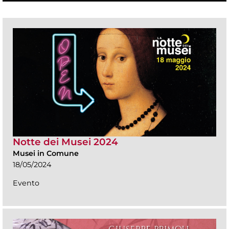
Notte dei Musei 2024
Musei in Comune
18/05/2024
Evento