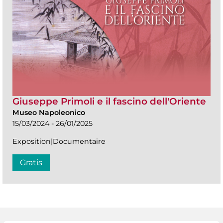
Giuseppe Primoli e il fascino dell'Oriente
Museo Napoleonico
15/03/2024 - 26/01/2025
Exposition|Documentaire
Gratis