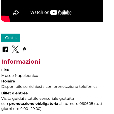
Gratis
Informazioni
Lieu
Museo Napoleonico
Horaire
Disponibile su richiesta con prenotazione telefonica.
Billet d'entrée
Visita guidata tattile-sensoriale gratuita
con
prenotazione obbligatoria
al numero 060608 (tutti i
giorni ore 9.00 - 19.00)