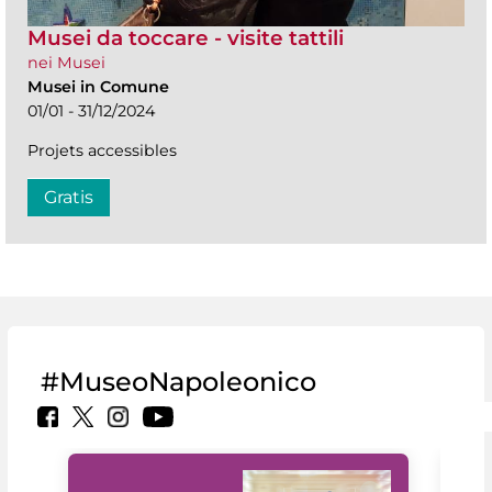
Musei da toccare - visite tattili
nei Musei
Musei in Comune
01/01 - 31/12/2024
Projets accessibles
Gratis
#MuseoNapoleonico