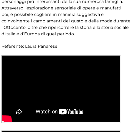
personaggi più interessanti della sua numerosa famiglia.
Attraverso l’esplorazione sensoriale di opere e manufatti,
poi, è possibile cogliere in maniera suggestiva e
coinvolgente i cambiamenti del gusto e della moda durante
l’Ottocento, oltre che ripercorrere la storia e la storia sociale
d’Italia e d’Europa di quel periodo.
Referente: Laura Panarese