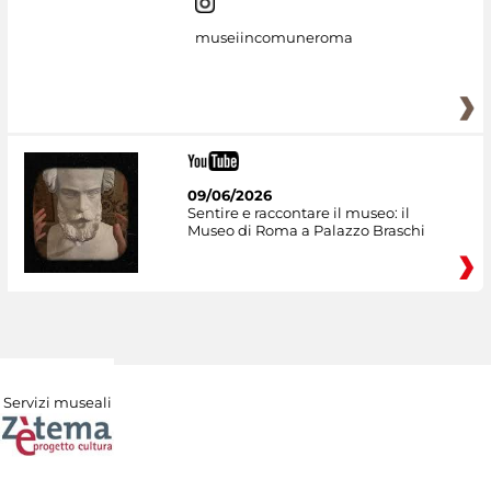
museiincomuneroma
09/06/2026
Sentire e raccontare il museo: il
Museo di Roma a Palazzo Braschi
Servizi museali