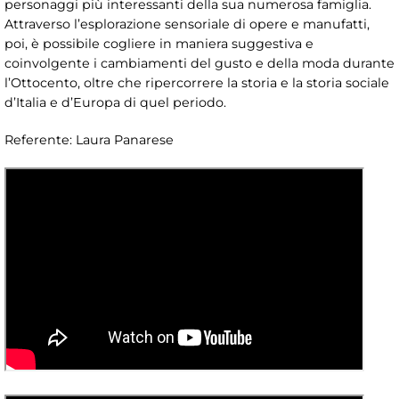
personaggi più interessanti della sua numerosa famiglia.
Attraverso l’esplorazione sensoriale di opere e manufatti,
poi, è possibile cogliere in maniera suggestiva e
coinvolgente i cambiamenti del gusto e della moda durante
l’Ottocento, oltre che ripercorrere la storia e la storia sociale
d’Italia e d’Europa di quel periodo.
Referente: Laura Panarese