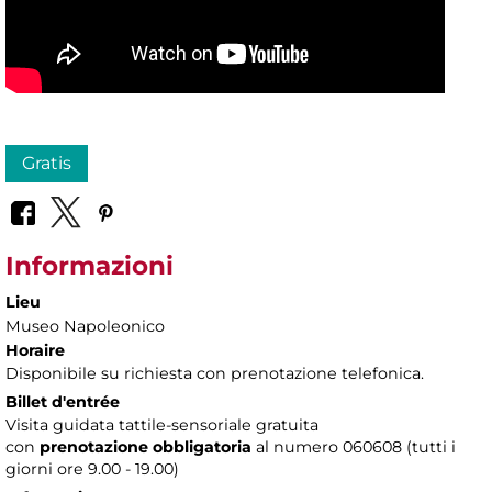
Gratis
Informazioni
Lieu
Museo Napoleonico
Horaire
Disponibile su richiesta con prenotazione telefonica.
Billet d'entrée
Visita guidata tattile-sensoriale gratuita
con
prenotazione obbligatoria
al numero 060608 (tutti i
giorni ore 9.00 - 19.00)