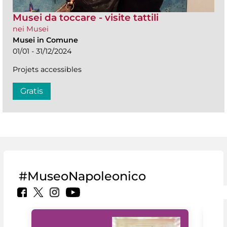
Musei da toccare - visite tattili
nei Musei
Musei in Comune
01/01 - 31/12/2024
Projets accessibles
Gratis
#MuseoNapoleonico