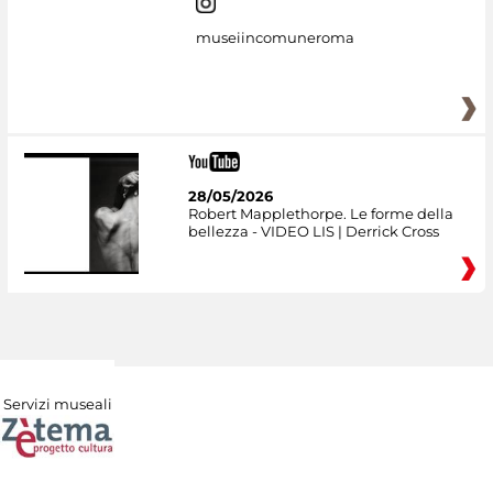
museiincomuneroma
28/05/2026
Robert Mapplethorpe. Le forme della
bellezza - VIDEO LIS | Derrick Cross
Servizi museali