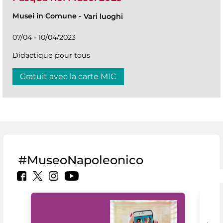
Musei in Comune
-
Vari luoghi
07/04 - 10/04/2023
Didactique pour tous
Gratuit avec la carte MIC
#MuseoNapoleonico