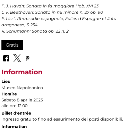
F. J. Haydn: Sonata in fa maggiore Hob. XVI 23
L. v. Beethoven: Sonata in mi minore n. 27 op. 90
F. Liszt: Rhapsodie espagnole, Folies d'Espagne et Jota
aragonesa, S 254
R. Schumann: Sonata op. 22 n. 2
Gratis
Information
Lieu
Museo Napoleonico
Horaire
Sabato 8 aprile 2023
alle ore 12.00
Billet d'entrée
Ingresso gratuito fino ad esaurimento dei posti disponibili.
Information