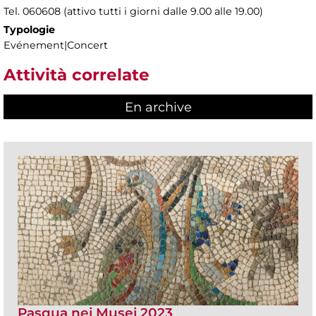
Tel. 060608 (attivo tutti i giorni dalle 9.00 alle 19.00)
Typologie
Evénement|Concert
Attività correlate
En archive
Pasqua nei Musei 2023