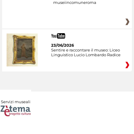
museiincomuneroma
23/06/2026
Sentire e raccontare il museo: Liceo
Linguistico Lucio Lombardo Radice
Servizi museali