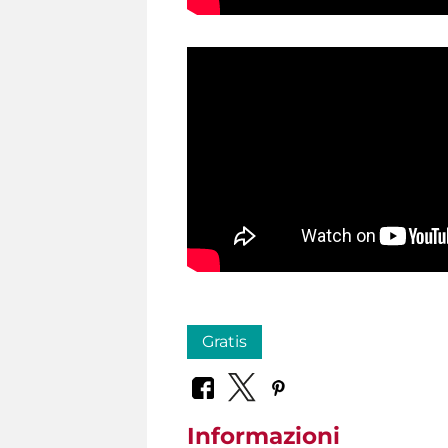
Gratis
Informazioni