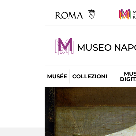
MUSEO NAP
MUS
MUSÉE
COLLEZIONI
DIGI