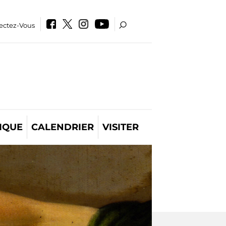
ectez-Vous
IQUE
CALENDRIER
VISITER