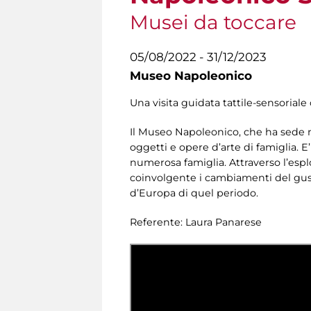
Musei da toccare
05/08/2022 - 31/12/2023
Museo Napoleonico
Una visita guidata tattile-sensoriale 
Il Museo Napoleonico, che ha sede 
oggetti e opere d’arte di famiglia. 
numerosa famiglia. Attraverso l’espl
coinvolgente i cambiamenti del gusto 
d’Europa di quel periodo.
Referente: Laura Panarese