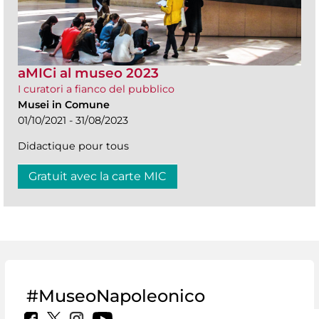
aMICi al museo 2023
I curatori a fianco del pubblico
Musei in Comune
01/10/2021 - 31/08/2023
Didactique pour tous
Gratuit avec la carte MIC
#MuseoNapoleonico