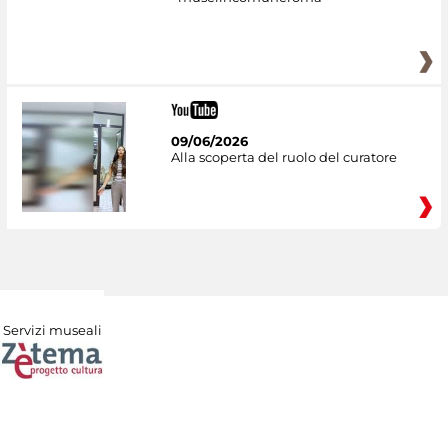
09/06/2026
Alla scoperta del ruolo del curatore
Servizi museali