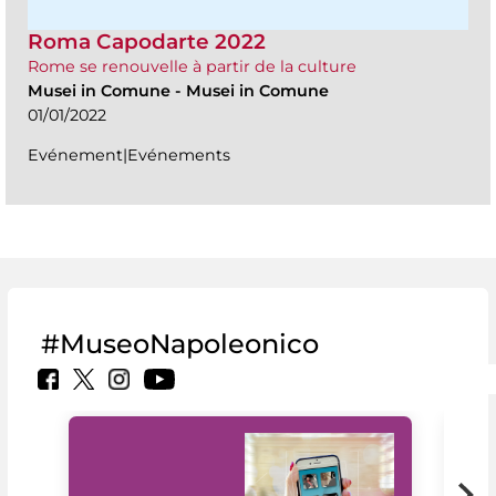
Roma Capodarte 2022
Rome se renouvelle à partir de la culture
Musei in Comune
-
Musei in Comune
01/01/2022
Evénement|Evénements
#MuseoNapoleonico