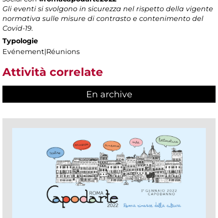
Gli eventi si svolgono in sicurezza nel rispetto della vigente
normativa sulle misure di contrasto e contenimento del
Covid-19.
Typologie
Evénement|Réunions
Attività correlate
En archive