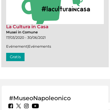
La Cultura in Casa
Musei in Comune
17/03/2020 - 30/06/2021
Evénement|Evénements
Gratis
#MuseoNapoleonico