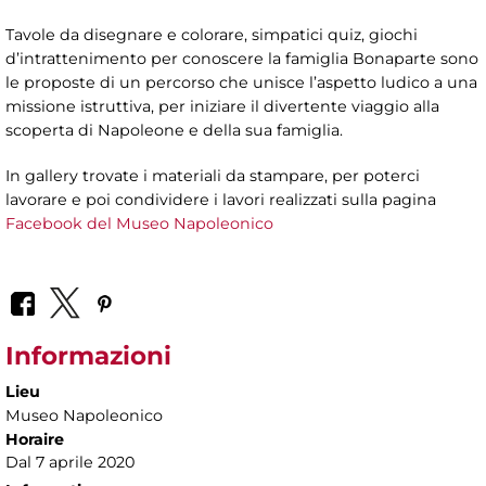
Tavole da disegnare e colorare, simpatici quiz, giochi
d’intrattenimento per conoscere la famiglia Bonaparte sono
le proposte di un percorso che unisce l’aspetto ludico a una
missione istruttiva, per iniziare il divertente viaggio alla
scoperta di Napoleone e della sua famiglia.
In gallery trovate i materiali da stampare, per poterci
lavorare e poi condividere i lavori realizzati sulla pagina
Facebook del Museo Napoleonico
Informazioni
Lieu
Museo Napoleonico
Horaire
Dal 7 aprile 2020