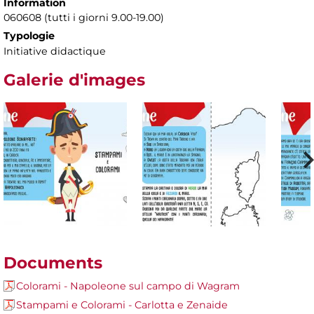
Information
060608 (tutti i giorni 9.00-19.00)
Typologie
Initiative didactique
Galerie d'images
Documents
Colorami - Napoleone sul campo di Wagram
Stampami e Colorami - Carlotta e Zenaide