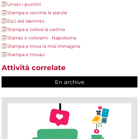
Unisci i puntini
Stampa e cerchie le parole
Esci dal labirinto
Stampa e colora la cartina
Stampi e colorami - Napoleone
Stampa e trova la mia immagine
Stampa e trovaci
Attività correlate
En archive