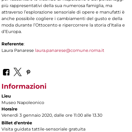
più rappresentativi della sua numerosa famiglia, ma
attraverso l’esplorazione sensoriale di opere e manufatti è
anche possibile cogliere i cambiamenti del gusto e della
moda durante l’Ottocento e ripercorrere la storia d’Italia e
d’Europa.
Referente
:
Laura Panarese
laura.panarese@comune.roma.it
Informazioni
Lieu
Museo Napoleonico
Horaire
Venerdì 3 gennaio 2020, dalle ore 11.00 alle 13.30
Billet d'entrée
Visita guidata tattile-sensoriale gratuita