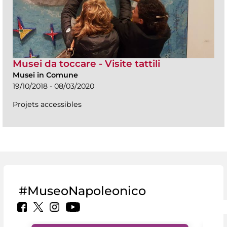
Musei da toccare - Visite tattili
Musei in Comune
19/10/2018 - 08/03/2020
Projets accessibles
#MuseoNapoleonico