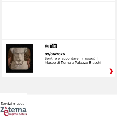
09/06/2026
Sentire e raccontare il museo: il
Museo di Roma a Palazzo Braschi
Servizi museali