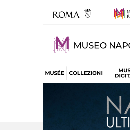
MUSEO NAP
MUS
MUSÉE
COLLEZIONI
DIGI