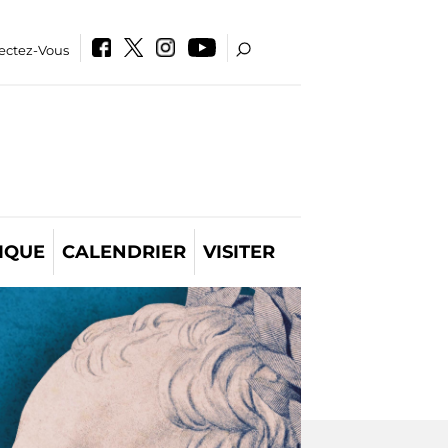
ectez-Vous
IQUE
CALENDRIER
VISITER