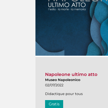
Napoleone ultimo atto
Museo Napoleonico
02/07/2022
Didactique pour tous
Gratis