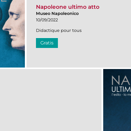
Napoleone ultimo atto
Museo Napoleonico
10/09/2022
Didactique pour tous
Gratis