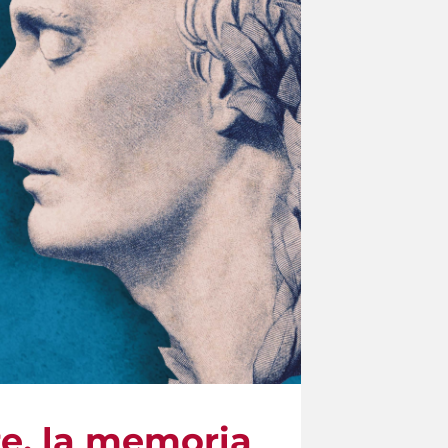
te, la memoria