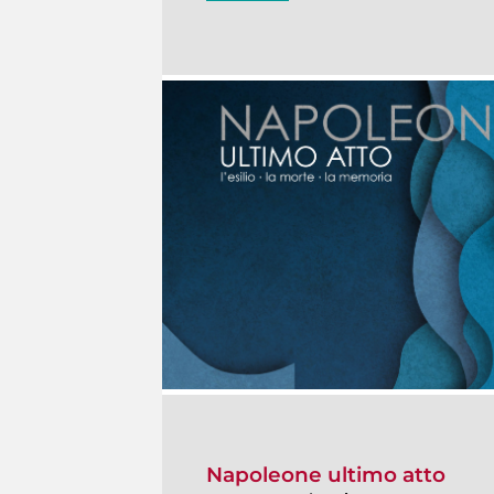
Napoleone ultimo atto