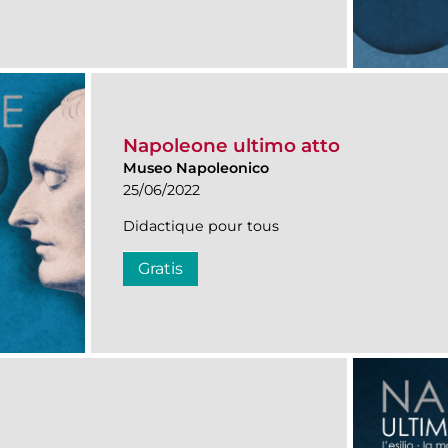
Napoleone ultimo atto
Museo Napoleonico
25/06/2022
Didactique pour tous
Gratis