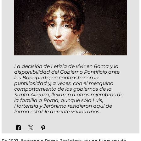
La decisión de Letizia de vivir en Roma y la
disponibilidad del Gobierno Pontificio ante
los Bonaparte, en contraste con la
puntillosidad y, a veces, con el mezquino
comportamiento de los gobiernos de la
Santa Alianza, llevaron a otros miembros de
la familia a Roma, aunque sólo Luis,
Hortensia y Jerónimo residieron aquí de
forma estable durante varios años.