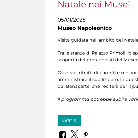
Natale nei Musei
05/01/2025
Museo Napoleonico
Visita guidata nell'ambito del Natal
Tra le stanze di Palazzo Primoli, lo s
scoperta dei protagonisti del Muse
Osserva i ritratti di parenti e melanc
amministrare il suo Impero. In quest
del Bonaparte, che reciterà per il pu
Il programma potrebbe subire vari
Gratis