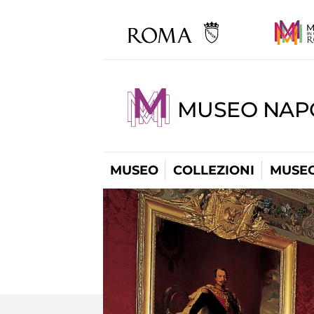
MUSEO NAP
MUSEO
COLLEZIONI
MUSEO