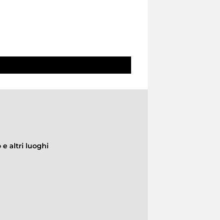
e altri luoghi