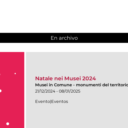
En archivo
Natale nei Musei 2024
Musei in Comune
-
monumenti del territorio 
21/12/2024 - 08/01/2025
Evento|Eventos