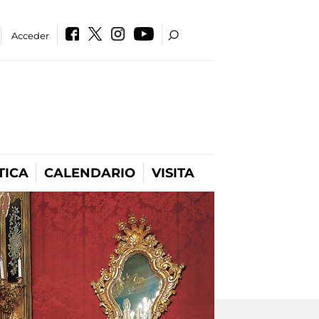
Acceder
TICA
CALENDARIO
VISITA