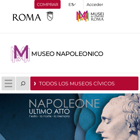
COMPRAR
Acceder
MUSEO NAPOLEONICO
TODOS LOS MUSEOS CÍVICOS