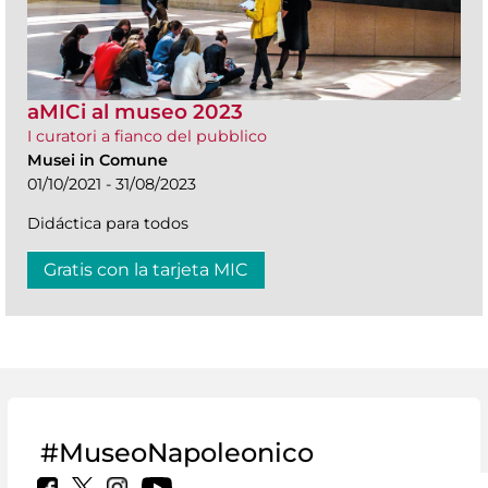
aMICi al museo 2023
I curatori a fianco del pubblico
Musei in Comune
01/10/2021 - 31/08/2023
Didáctica para todos
Gratis con la tarjeta MIC
#MuseoNapoleonico