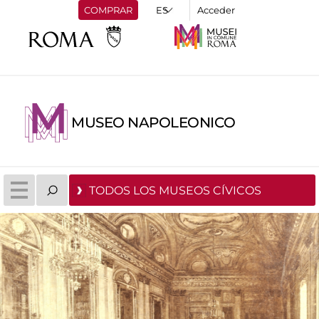
COMPRAR
Acceder
MUSEO NAPOLEONICO
TODOS LOS MUSEOS CÍVICOS