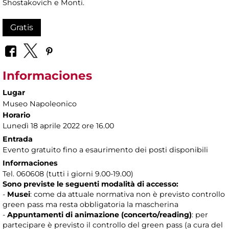
Shostakovich e Monti.
Gratis
Informaciones
Lugar
Museo Napoleonico
Horario
Lunedì 18 aprile 2022 ore 16.00
Entrada
Evento gratuito fino a esaurimento dei posti disponibili
Informaciones
Tel. 060608 (tutti i giorni 9.00-19.00)
Sono previste le seguenti modalità di accesso:
-
Musei
: come da attuale normativa non è previsto controllo
green pass ma resta obbligatoria la mascherina
-
Appuntamenti di animazione (concerto/reading)
: per
partecipare è previsto il controllo del green pass (a cura del