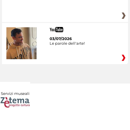
03/07/2026
Le parole dell'arte!
Servizi museali