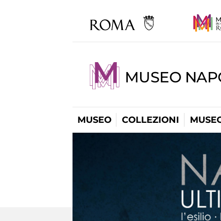
MUSEO NAP
MUSEO
COLLEZIONI
MUSEO