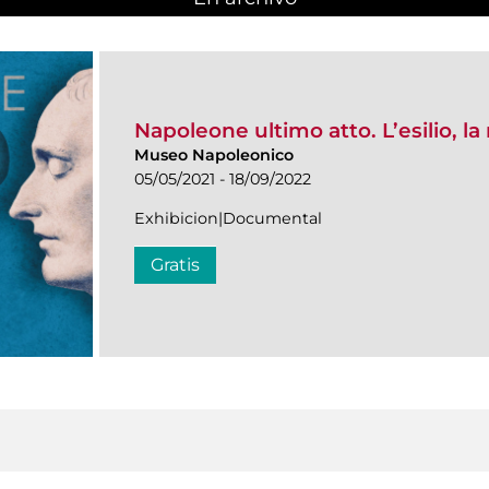
Napoleone ultimo atto. L’esilio, l
Museo Napoleonico
05/05/2021 - 18/09/2022
Exhibicion|Documental
Gratis