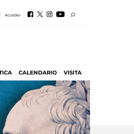
Acceder
TICA
CALENDARIO
VISITA