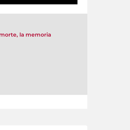
a morte, la memoria