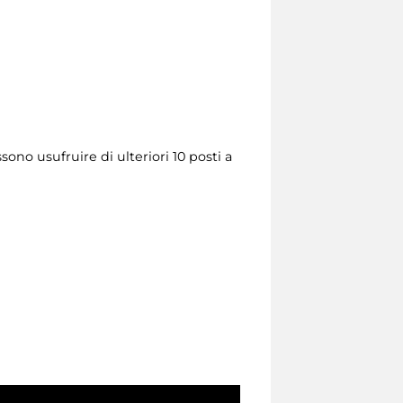
ono usufruire di ulteriori 10 posti a