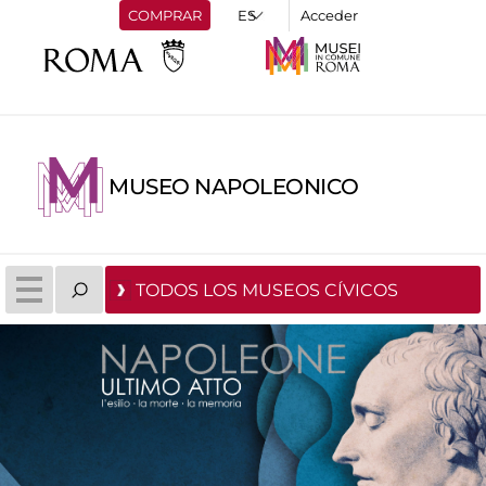
COMPRAR
Acceder
MUSEO NAPOLEONICO
TODOS LOS MUSEOS CÍVICOS