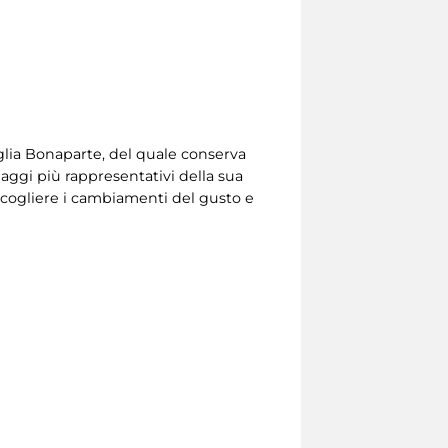
glia Bonaparte, del quale conserva
aggi più rappresentativi della sua
 cogliere i cambiamenti del gusto e