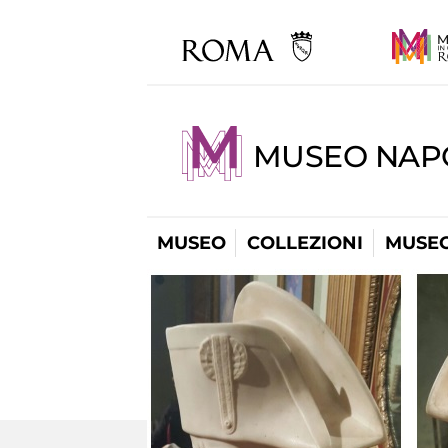
MUSEO NAP
MUSEO
COLLEZIONI
MUSEO