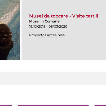
Musei da toccare - Visite tattili
Musei in Comune
19/10/2018 - 08/03/2020
Proyectos accesibles