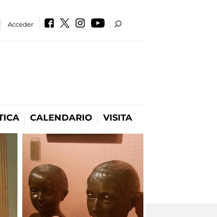
Acceder
TICA
CALENDARIO
VISITA