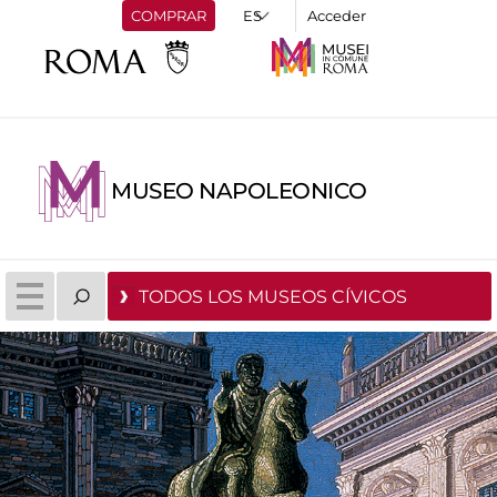
COMPRAR
Acceder
MUSEO NAPOLEONICO
TODOS LOS MUSEOS CÍVICOS