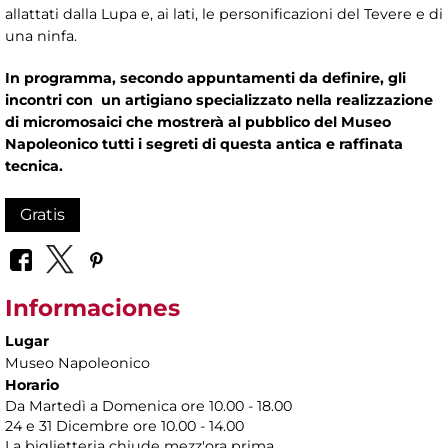
allattati dalla Lupa e, ai lati, le personificazioni del Tevere e di
una ninfa.
In programma, secondo appuntamenti da definire, gli
incontri con un artigiano specializzato nella realizzazione
di micromosaici che mostrerà al pubblico del Museo
Napoleonico tutti i segreti di questa antica e raffinata
tecnica.
Gratis
Informaciones
Lugar
Museo Napoleonico
Horario
Da Martedì a Domenica ore 10.00 - 18.00
24 e 31 Dicembre ore 10.00 - 14.00
La biglietteria chiude mezz'ora prima