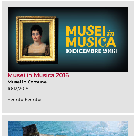
Musei in Musica 2016
Musei in Comune
10/12/2016
Evento|Eventos