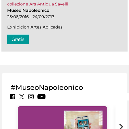
collezione Ars Antiqua Savelli
Museo Napoleonico
25/06/2016 - 24/09/2017
Exhibicion|Artes Aplicadas
Gratis
#MuseoNapoleonico