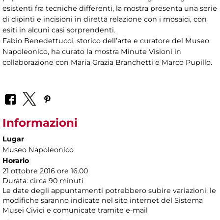
esistenti fra tecniche differenti, la mostra presenta una serie
di dipinti e incisioni in diretta relazione con i mosaici, con
esiti in alcuni casi sorprendenti.
Fabio Benedettucci, storico dell’arte e curatore del Museo
Napoleonico, ha curato la mostra Minute Visioni in
collaborazione con Maria Grazia Branchetti e Marco Pupillo.
Informazioni
Lugar
Museo Napoleonico
Horario
21 ottobre 2016 ore 16.00
Durata: circa 90 minuti
Le date degli appuntamenti potrebbero subire variazioni; le
modifiche saranno indicate nel sito internet del Sistema
Musei Civici e comunicate tramite e-mail