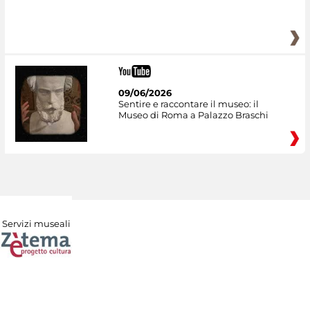
09/06/2026
Sentire e raccontare il museo: il
Museo di Roma a Palazzo Braschi
Servizi museali