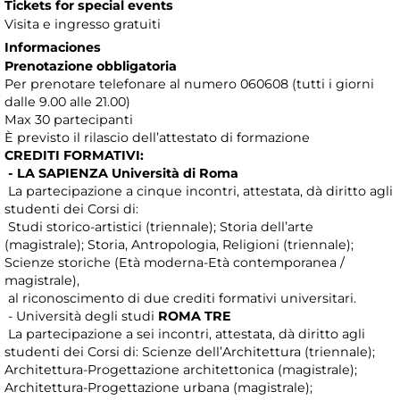
Tickets for special events
Visita e ingresso gratuiti
Informaciones
Prenotazione obbligatoria
Per prenotare telefonare al numero 060608 (tutti i giorni
dalle 9.00 alle 21.00)
Max 30 partecipanti
È previsto il rilascio dell’attestato di formazione
CREDITI FORMATIVI:
- LA SAPIENZA Università di Roma
La partecipazione a cinque incontri, attestata, dà diritto agli
studenti dei Corsi di:
Studi storico-artistici (triennale); Storia dell’arte
(magistrale); Storia, Antropologia, Religioni (triennale);
Scienze storiche (Età moderna-Età contemporanea /
magistrale),
al riconoscimento di due crediti formativi universitari.
- Università degli studi
ROMA TRE
La partecipazione a sei incontri, attestata, dà diritto agli
studenti dei Corsi di: Scienze dell’Architettura (triennale);
Architettura-Progettazione architettonica (magistrale);
Architettura-Progettazione urbana (magistrale);