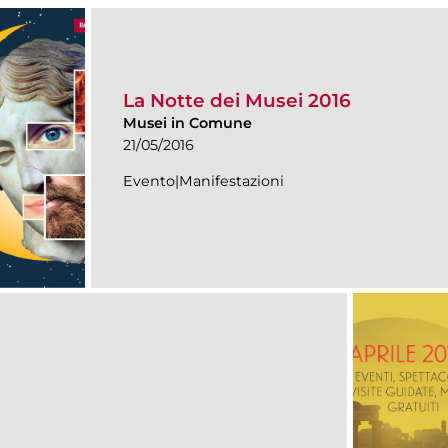
La Notte dei Musei 2016
Musei in Comune
21/05/2016
Evento|Manifestazioni