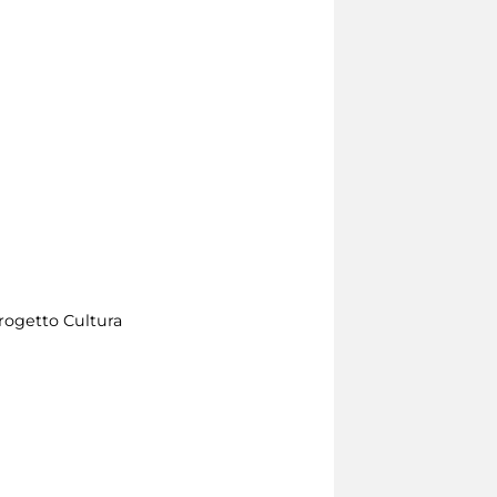
rogetto Cultura