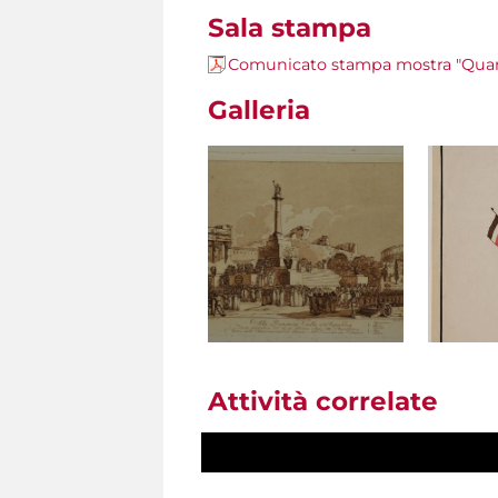
Sala stampa
Comunicato stampa mostra "Quan
Galleria
Attività correlate