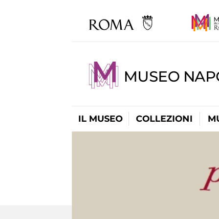
MUSEO NAP
IL MUSEO
COLLEZIONI
M