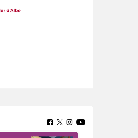
ler d'Albe