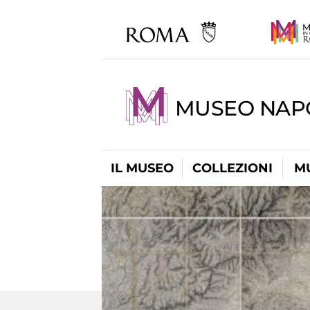
MUSEO NAP
IL MUSEO
COLLEZIONI
M