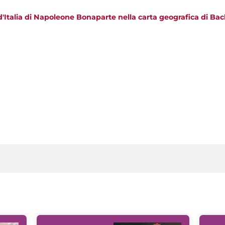
'Italia di Napoleone Bonaparte nella carta geografica di Bac