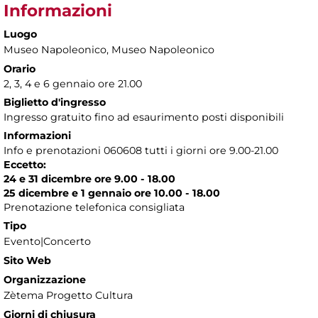
Informazioni
Luogo
Museo Napoleonico
, Museo Napoleonico
Orario
2, 3, 4 e 6 gennaio ore 21.00
Biglietto d'ingresso
Ingresso gratuito fino ad esaurimento posti disponibili
Informazioni
Info e prenotazioni 060608 tutti i giorni ore 9.00-21.00
Eccetto:
24 e 31 dicembre ore 9.00 - 18.00
25 dicembre e 1 gennaio ore 10.00 - 18.00
Prenotazione telefonica consigliata
Tipo
Evento|Concerto
Sito Web
Organizzazione
Zètema Progetto Cultura
Giorni di chiusura