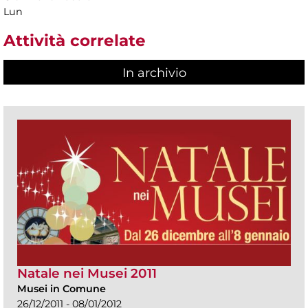
Lun
Attività correlate
In archivio
Natale nei Musei 2011
Musei in Comune
26/12/2011 - 08/01/2012