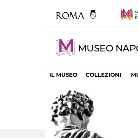
MUSEO NAP
IL MUSEO
COLLEZIONI
M