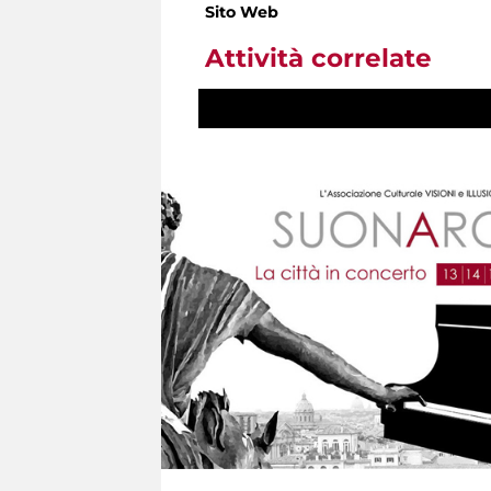
Sito Web
Attività correlate