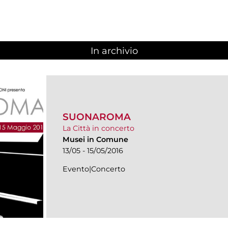
In archivio
SUONAROMA
La Città in concerto
Musei in Comune
13/05 - 15/05/2016
Evento|Concerto