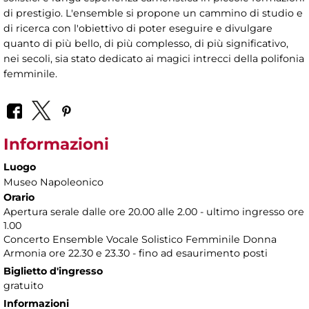
di prestigio. L'ensemble si propone un cammino di studio e
di ricerca con l'obiettivo di poter eseguire e divulgare
quanto di più bello, di più complesso, di più significativo,
nei secoli, sia stato dedicato ai magici intrecci della polifonia
femminile.
Informazioni
Luogo
Museo Napoleonico
Orario
Apertura serale dalle ore 20.00 alle 2.00 - ultimo ingresso ore
1.00
Concerto Ensemble Vocale Solistico Femminile Donna
Armonia ore 22.30 e 23.30 - fino ad esaurimento posti
Biglietto d'ingresso
gratuito
Informazioni