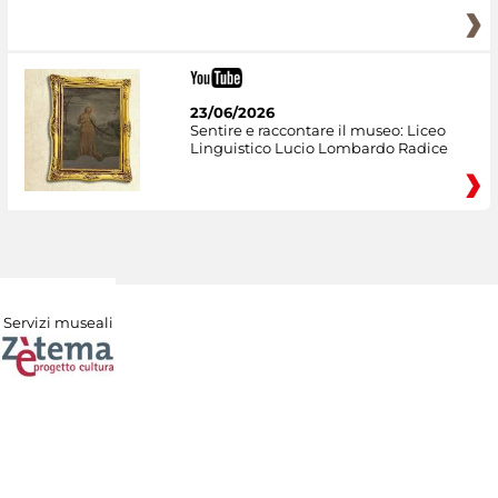
23/06/2026
Sentire e raccontare il museo: Liceo
Linguistico Lucio Lombardo Radice
Servizi museali