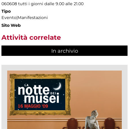
060608 tutti i giorni dalle 9.00 alle 21.00
Tipo
Evento|Manifestazioni
Sito Web
Attività correlate
In archivio