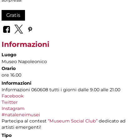
Gratis
Informazioni
Luogo
Museo Napoleonico
Orario
ore 16.00
Informazioni
Informazioni 060608 tutti i giorni dalle 9.00 alle 21.00
Facebook
Twitter
Instagram
#nataleneimusei
Partecipa al contest
“Museum Social Club”
dedicato ad
artisti emergenti!
Tipo