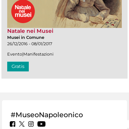
Natale nei Musei
Musei in Comune
26/12/2016 - 08/01/2017
Evento|Manifestazioni
Gratis
#MuseoNapoleonico