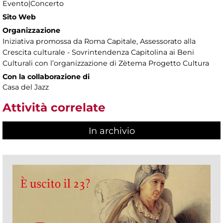
Evento|Concerto
Sito Web
Organizzazione
Iniziativa promossa da Roma Capitale, Assessorato alla
Crescita culturale - Sovrintendenza Capitolina ai Beni
Culturali con l’organizzazione di Zètema Progetto Cultura
Con la collaborazione di
Casa del Jazz
Attività correlate
In archivio