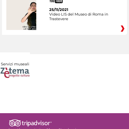
25/11/2021
Video LIS del Museo di Roma in
Trastevere
Servizi museali