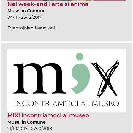
Nel week-end l'arte si anima
Musei in Comune
04/11 - 23/12/2017
Evento|Manifestazioni
MIX! Incontriamoci al museo
Musei in Comune
21/10/2017 - 27/10/2018