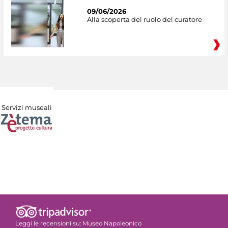
09/06/2026
Alla scoperta del ruolo del curatore
Servizi museali
Leggi le recensioni su:
Museo Napoleonico