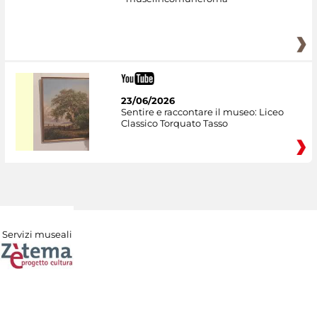
23/06/2026
Sentire e raccontare il museo: Liceo
Classico Torquato Tasso
Servizi museali