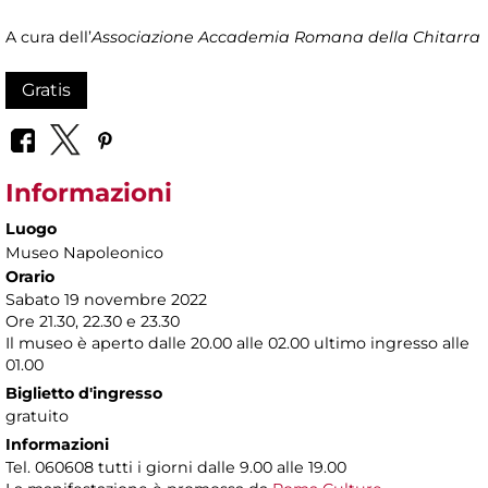
A cura dell’
Associazione Accademia Romana della Chitarra
Gratis
Informazioni
Luogo
Museo Napoleonico
Orario
Sabato 19 novembre 2022
Ore 21.30, 22.30 e 23.30
Il museo è aperto dalle 20.00 alle 02.00 ultimo ingresso alle
01.00
Biglietto d'ingresso
gratuito
Informazioni
Tel. 060608 tutti i giorni dalle 9.00 alle 19.00