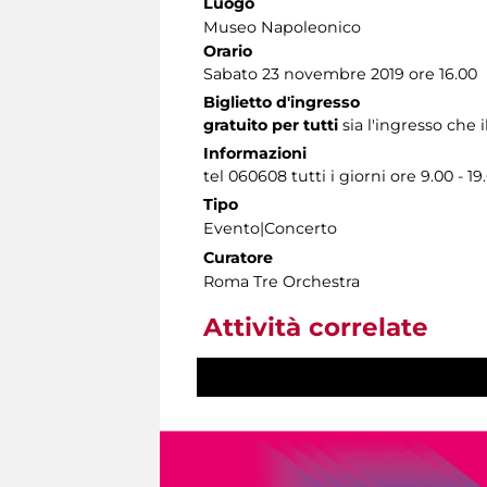
Luogo
Museo Napoleonico
Orario
Sabato 23 novembre 2019 ore 16.00
Biglietto d'ingresso
gratuito per tutti
sia l'ingresso che 
Informazioni
tel 060608 tutti i giorni ore 9.00 - 19
Tipo
Evento|Concerto
Curatore
Roma Tre Orchestra
Attività correlate