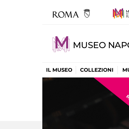
MUSEO NAP
IL MUSEO
COLLEZIONI
M