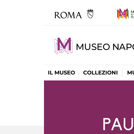
MUSEO NAP
IL MUSEO
COLLEZIONI
M