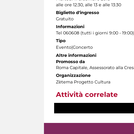
alle ore 12:30, alle 13 e alle 13:30
Biglietto d'ingresso
Gratuito
Informazioni
Tel 060608 (tutti i giorni 9:00 - 19:00)
Tipo
Evento|Concerto
Altre informazioni
Promosso da
Roma Capitale, Assessorato alla Cres
Organizzazione
Zètema Progetto Cultura
Attività correlate