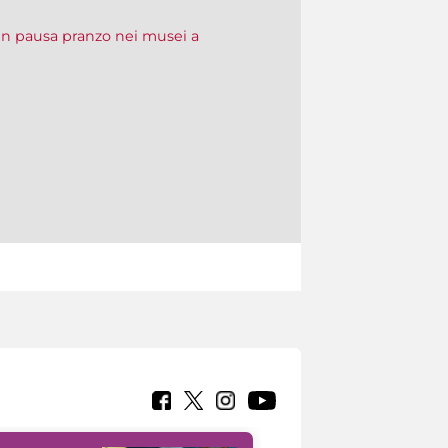
in pausa pranzo nei musei a