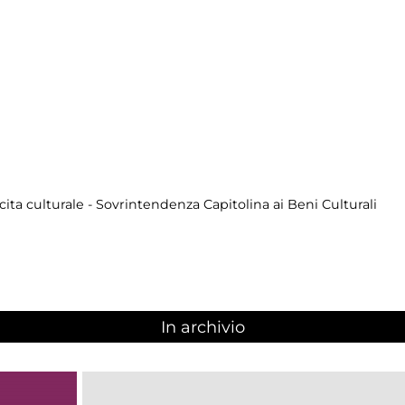
cita culturale - Sovrintendenza Capitolina ai Beni Culturali
In archivio