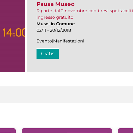
Pausa Museo
Riparte dal 2 novembre con brevi spettacoli 
ingresso gratuito
Musei in Comune
02/11 - 20/12/2018
Evento|Manifestazioni
Gratis