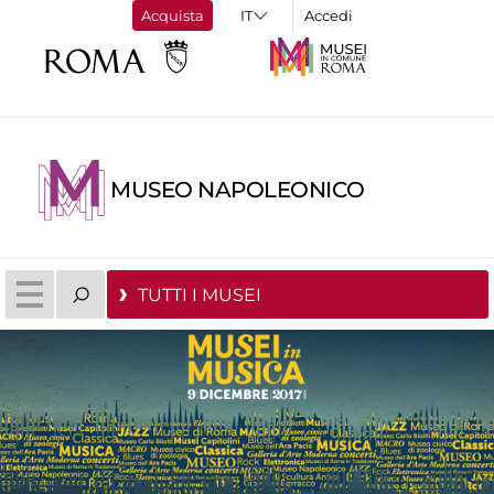
Acquista
Accedi
MUSEO NAPOLEONICO
TUTTI I MUSEI