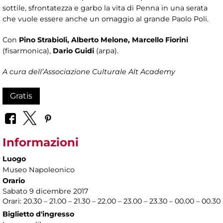
sottile, sfrontatezza e garbo la vita di Penna in una serata
che vuole essere anche un omaggio al grande Paolo Poli.
Con
Pino Strabioli, Alberto Melone, Marcello Fiorini
(fisarmonica),
Dario Guidi
(arpa).
A cura dell’Associazione Culturale Alt Academy
Gratis
Informazioni
Luogo
Museo Napoleonico
Orario
Sabato 9 dicembre 2017
Orari: 20.30 – 21.00 – 21.30 – 22.00 – 23.00 – 23.30 – 00.00 – 00.30
Biglietto d'ingresso