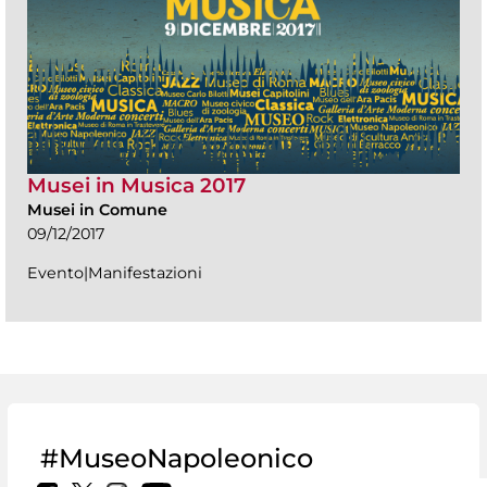
Musei in Musica 2017
Musei in Comune
09/12/2017
Evento|Manifestazioni
#MuseoNapoleonico