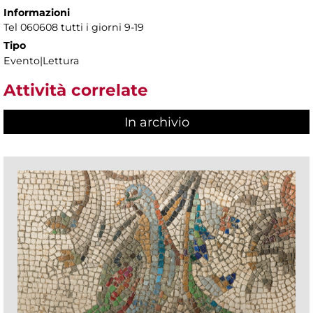
Informazioni
Tel 060608 tutti i giorni 9-19
Tipo
Evento|Lettura
Attività correlate
In archivio