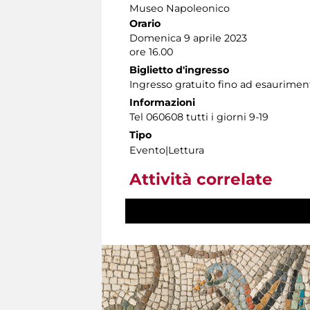
Museo Napoleonico
Orario
Domenica 9 aprile 2023
ore 16.00
Biglietto d'ingresso
Ingresso gratuito fino ad esauriment
Informazioni
Tel 060608 tutti i giorni 9-19
Tipo
Evento|Lettura
Attività correlate