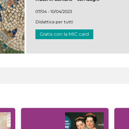
07/04 - 10/04/2023
Didattica per tutti
Gratis con la MIC card