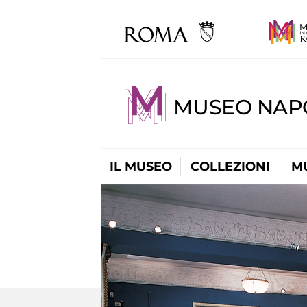
MUSEO NAP
IL MUSEO
COLLEZIONI
M