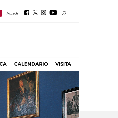
a
Accedi
ICA
CALENDARIO
VISITA