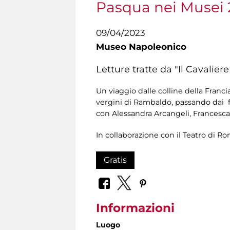
Pasqua nei Musei
09/04/2023
Museo Napoleonico
Letture tratte da "Il Cavaliere
Un viaggio dalle colline della Francia
vergini di Rambaldo, passando dai f
con Alessandra Arcangeli, Francesca 
In collaborazione con il Teatro di Ro
Gratis
Informazioni
Luogo