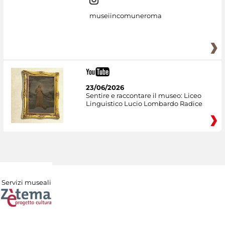
museiincomuneroma
23/06/2026
Sentire e raccontare il museo: Liceo
Linguistico Lucio Lombardo Radice
Servizi museali