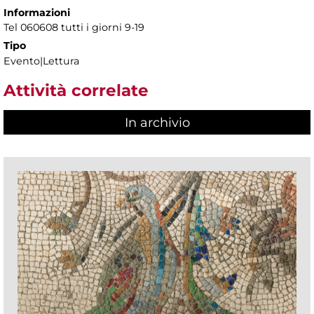
Informazioni
Tel 060608 tutti i giorni 9-19
Tipo
Evento|Lettura
Attività correlate
In archivio