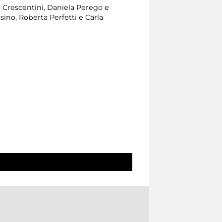
io Crescentini, Daniela Perego e
sino, Roberta Perfetti e Carla