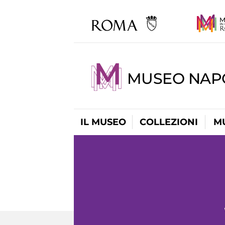
MUSEO NAP
IL MUSEO
COLLEZIONI
M