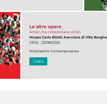
Le altre opere
Artisti che collezionano artisti
Museo Carlo Bilotti Aranciera di Villa Borgh
27/02 - 23/08/2020
Mostra|Arte Contemporanea
Gratis