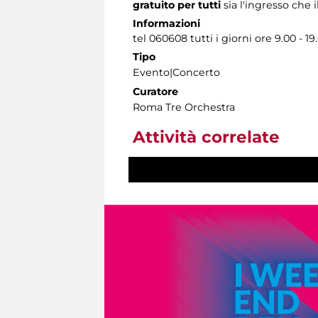
gratuito per tutti
sia l'ingresso che 
Informazioni
tel 060608 tutti i giorni ore 9.00 - 19
Tipo
Evento|Concerto
Curatore
Roma Tre Orchestra
Attività correlate