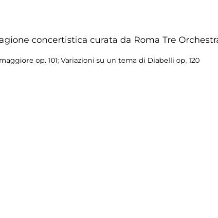
tagione concertistica curata da Roma Tre Orchestr
maggiore op. 101; Variazioni su un tema di Diabelli op. 120