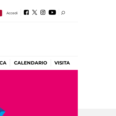
a
Accedi
ICA
CALENDARIO
VISITA