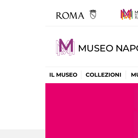
MUSEO NAP
IL MUSEO
COLLEZIONI
M