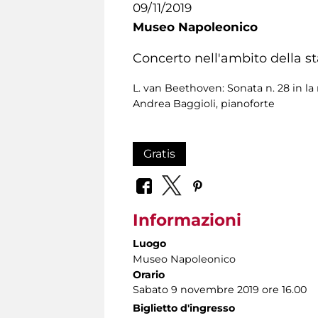
09/11/2019
Museo Napoleonico
Concerto nell'ambito della s
L. van Beethoven: Sonata n. 28 in la 
Andrea Baggioli, pianoforte
Gratis
Informazioni
Luogo
Museo Napoleonico
Orario
Sabato 9 novembre 2019 ore 16.00
Biglietto d'ingresso