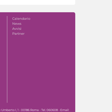
Calendario
News
Avvisi
Partner
Umberto I, 1 - 00186 Roma - Tel. 060608 - Email: