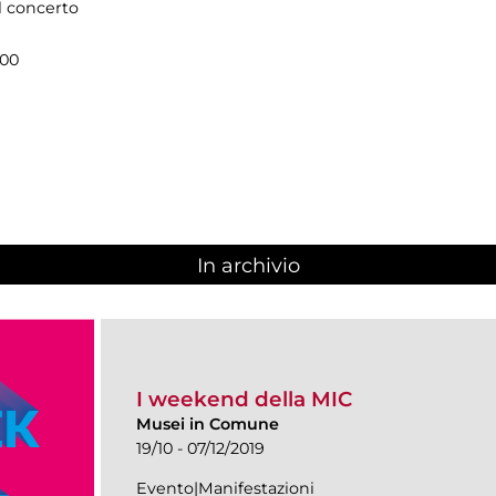
il concerto
.00
In archivio
I weekend della MIC
Musei in Comune
19/10 - 07/12/2019
Evento|Manifestazioni