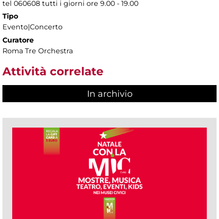
tel 060608 tutti i giorni ore 9.00 - 19.00
Tipo
Evento|Concerto
Curatore
Roma Tre Orchestra
Attività correlate
In archivio