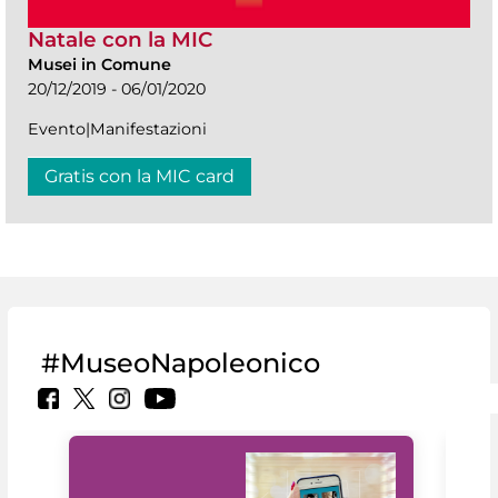
Natale con la MIC
Musei in Comune
20/12/2019 - 06/01/2020
Evento|Manifestazioni
Gratis con la MIC card
#MuseoNapoleonico