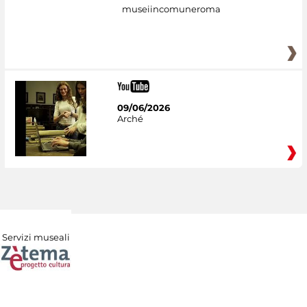
museiincomuneroma
09/06/2026
Arché
Servizi museali