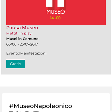
Pausa Museo
Mettiti in play!
Musei in Comune
06/06 - 25/07/2017
Evento|Manifestazioni
Gratis
#MuseoNapoleonico