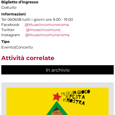
Biglietto d'ingresso
Gratuito
Informazioni
Tel 060608 tutti i giorni ore 9.00 - 19.00
Facebook
@Museiincomuneroma
Twitter
@museiincomune
Instagram
@Museiincomuneroma
Tipo
Evento|Concerto
Attività correlate
In archivio