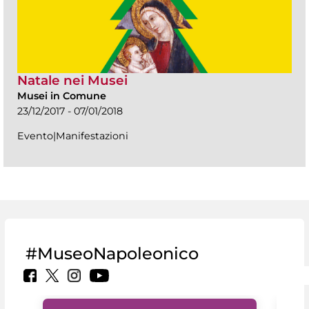
Natale nei Musei
Musei in Comune
23/12/2017 - 07/01/2018
Evento|Manifestazioni
#MuseoNapoleonico