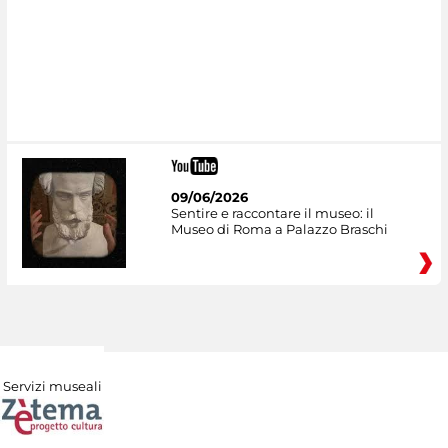
09/06/2026
Sentire e raccontare il museo: il
Museo di Roma a Palazzo Braschi
Servizi museali