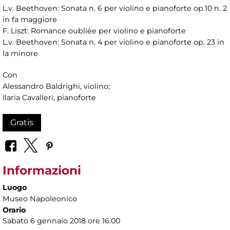
L.v. Beethoven: Sonata n. 6 per violino e pianoforte op.10 n. 2
in fa maggiore
F. Liszt: Romance oublièe per violino e pianoforte
L.v. Beethoven: Sonata n. 4 per violino e pianoforte op. 23 in
la minore
Con
Alessandro Baldrighi, violino;
Ilaria Cavalleri, pianoforte
Gratis
Informazioni
Luogo
Museo Napoleonico
Orario
Sabato 6 gennaio 2018 ore 16.00