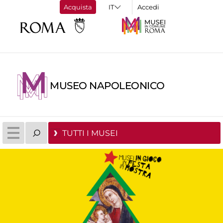
Acquista
Accedi
MUSEO NAPOLEONICO
TUTTI I MUSEI