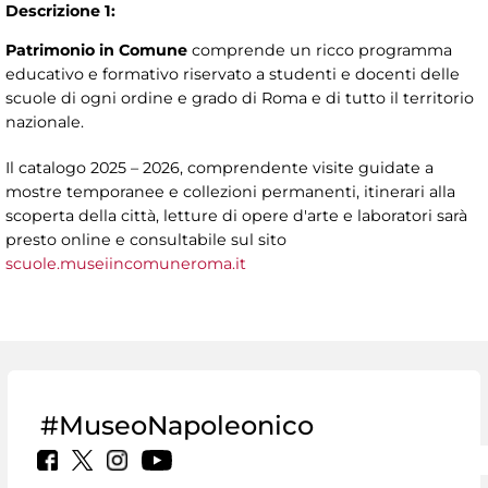
Descrizione 1:
Patrimonio in Comune
comprende un ricco programma
educativo e formativo riservato a studenti e docenti delle
scuole di ogni ordine e grado di Roma e di tutto il territorio
nazionale.
Il catalogo 2025 – 2026, comprendente visite guidate a
mostre temporanee e collezioni permanenti, itinerari alla
scoperta della città, letture di opere d'arte e laboratori sarà
presto online e consultabile sul sito
scuole.museiincomuneroma.it
#MuseoNapoleonico