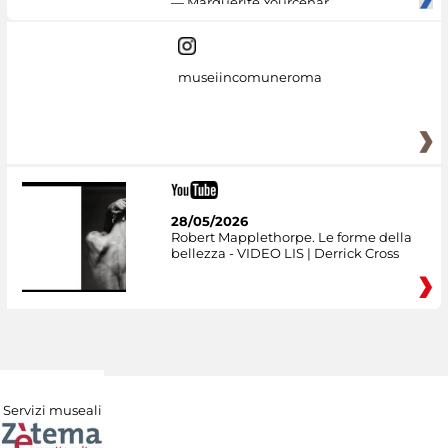
— Marguerite Yourcenar
museiincomuneroma
28/05/2026
Robert Mapplethorpe. Le forme della
bellezza - VIDEO LIS | Derrick Cross
Servizi museali